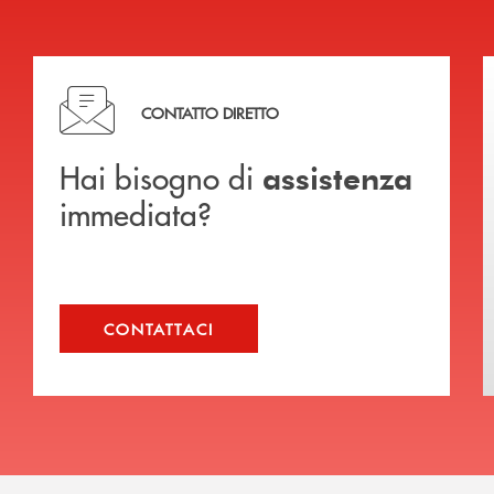
Hai bisogno di assistenza immediata?
CONTATTO DIRETTO
Hai bisogno di
assistenza
immediata?
CONTATTACI