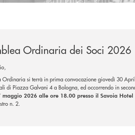
blea Ordinaria dei Soci 2026
io,
 Ordinaria si terrà in prima convocazione giovedì 30 Apri
cali di Piazza Galvani 4 a Bologna, ed occorrendo in seco
7 maggio 2026 alle ore 18.00 presso il Savoia Hotel
stro n. 2.