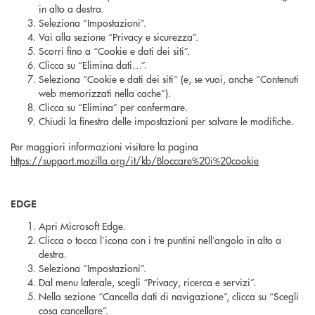
in alto a destra.
Seleziona “Impostazioni”.
Vai alla sezione “Privacy e sicurezza”.
Scorri fino a “Cookie e dati dei siti”.
Clicca su “Elimina dati…”.
Seleziona “Cookie e dati dei siti” (e, se vuoi, anche “Contenuti
web memorizzati nella cache”).
Clicca su “Elimina” per confermare.
Chiudi la finestra delle impostazioni per salvare le modifiche.
Per maggiori informazioni visitare la pagina
https://support.mozilla.org/it/kb/Bloccare%20i%20cookie
EDGE
Apri Microsoft Edge.
Clicca o tocca l’icona con i tre puntini nell’angolo in alto a
destra.
Seleziona “Impostazioni”.
Dal menu laterale, scegli “Privacy, ricerca e servizi”.
Nella sezione “Cancella dati di navigazione”, clicca su “Scegli
cosa cancellare”.