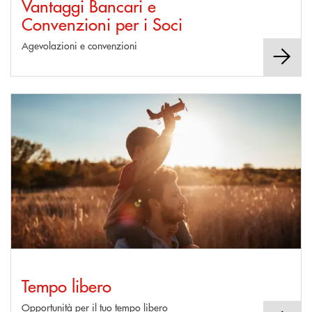
Vantaggi Bancari e
Convenzioni per i Soci
Agevolazioni e convenzioni
Scopri di più Tempo libero
Tempo libero
Opportunità per il tuo tempo libero