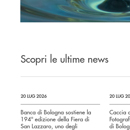
Scopri le ultime news
20 LUG 2026
20 LUG 2
Banca di Bologna sostiene la
Caccia 
194ª edizione della Fiera di
Fotograf
San Lazzaro, uno degli
di Bolog