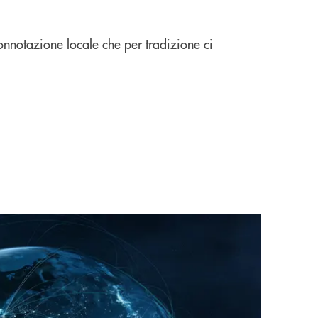
onnotazione locale che per tradizione ci