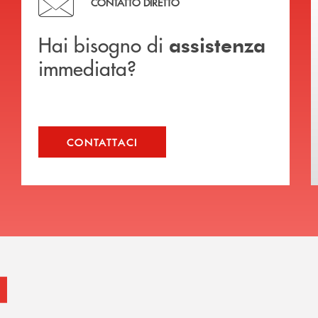
CONTATTO DIRETTO
Hai bisogno di
assistenza
immediata?
CONTATTACI