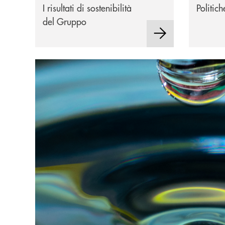
I risultati di sostenibilità
Politic
del Gruppo