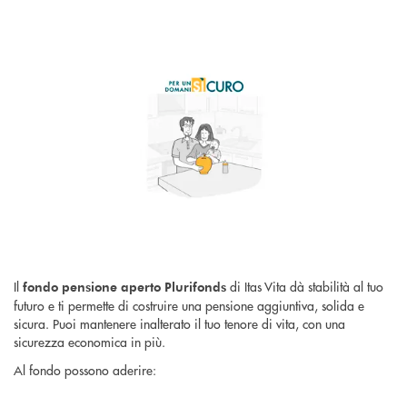
Il
di Itas Vita dà stabilità al tuo
fondo pensione aperto Plurifonds
futuro e ti permette di costruire una pensione aggiuntiva, solida e
sicura. Puoi mantenere inalterato il tuo tenore di vita, con una
sicurezza economica in più.
Al fondo possono aderire: