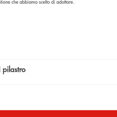
gestione che abbiamo scelto di adottare.
 pilastro