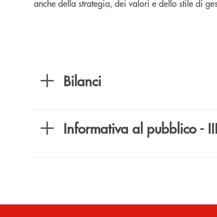
anche della strategia, dei valori e dello stile di 
Bilanci
Informativa al pubblico - III