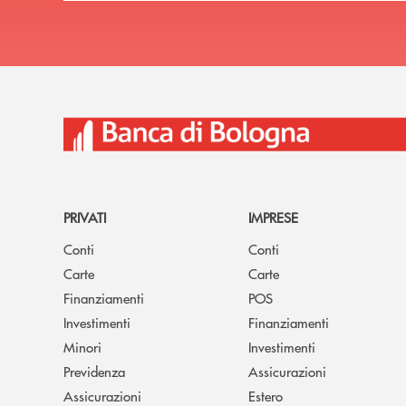
PRIVATI
IMPRESE
Conti
Conti
Carte
Carte
Finanziamenti
POS
Investimenti
Finanziamenti
Minori
Investimenti
Previdenza
Assicurazioni
Assicurazioni
Estero