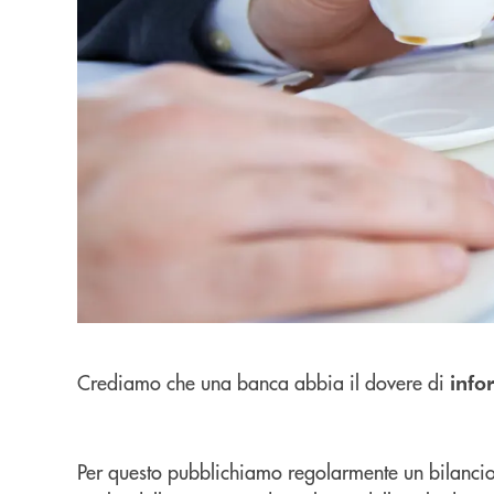
Crediamo che una banca abbia il dovere di
info
Per questo pubblichiamo regolarmente un bilancio e