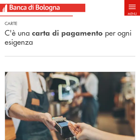
Salta al contenuto principale
MENU
CARTE
C'è una
per ogni
carta di pagamento
esigenza
Scopri di più Carte di debito