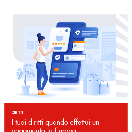
Scarica il Leaflet
DIRITTI
I tuoi diritti quando effettui un
pagamento in Europa