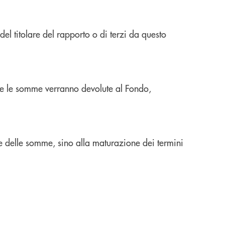
del titolare del rapporto o di terzi da questo
e le somme verranno devolute al Fondo,
ne
delle somme, sino alla maturazione dei termini