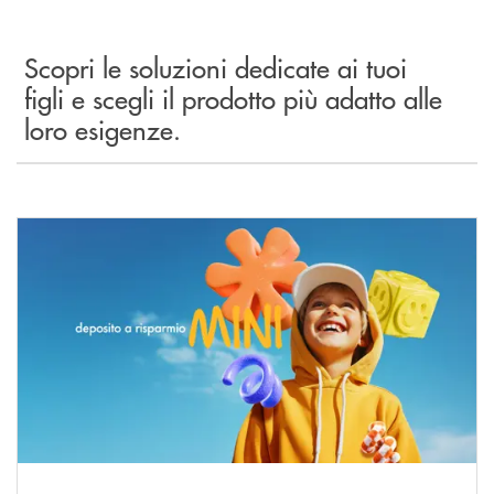
Scopri le soluzioni dedicate ai tuoi
figli e scegli il prodotto più adatto alle
loro esigenze.
Scopri di più DR MINI