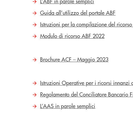
L’ABF in parole semplici
Guida all’utilizzo del portale ABF
Istruzioni per la compilazione del ricors
Modulo di ricorso ABF 2022
Brochure ACF – Maggio 2023
Istruzioni Operative per i ricorsi innanzi 
Regolamento del Conciliatore Bancario F
L’AAS in parole semplici