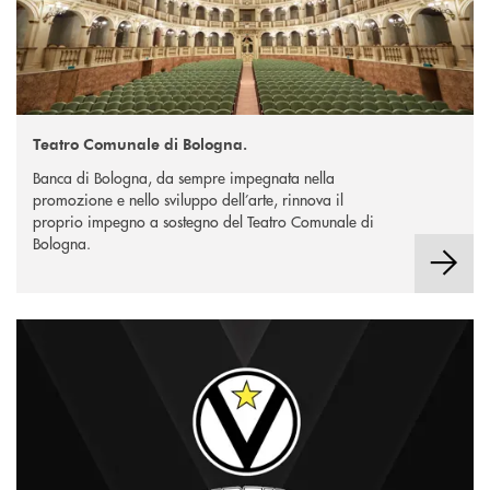
Teatro Comunale di Bologna.
Banca di Bologna, da sempre impegnata nella
promozione e nello sviluppo dell’arte, rinnova il
proprio impegno a sostegno del Teatro Comunale di
Bologna.
Scopri di più