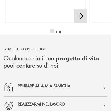
QUAL È IL TUO PROGETTO?
Qualunque sia il tuo
progetto di vita
puoi contare su di noi.
PENSARE ALLA MIA FAMIGLIA
REALIZZARMI NEL LAVORO