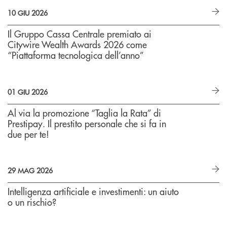
10 GIU 2026
Il Gruppo Cassa Centrale premiato ai
Citywire Wealth Awards 2026 come
“Piattaforma tecnologica dell’anno”
01 GIU 2026
Al via la promozione “Taglia la Rata” di
Prestipay. Il prestito personale che si fa in
due per te!
29 MAG 2026
Intelligenza artificiale e investimenti: un aiuto
o un rischio?