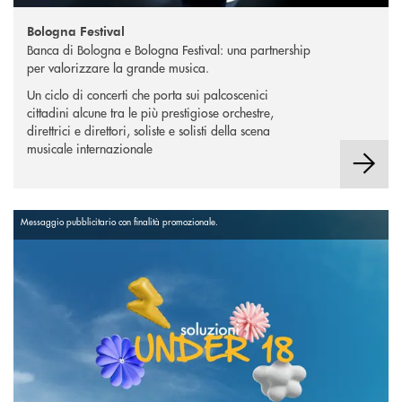
Bologna Festival
Banca di Bologna e Bologna Festival: una partnership
per valorizzare la grande musica.
Un ciclo di concerti che porta sui palcoscenici
cittadini alcune tra le più prestigiose orchestre,
direttrici e direttori, soliste e solisti della scena
musicale internazionale
Messaggio pubblicitario con finalità promozionale.