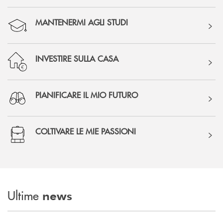
MANTENERMI AGLI STUDI
INVESTIRE SULLA CASA
PIANIFICARE IL MIO FUTURO
COLTIVARE LE MIE PASSIONI
Ultime
news