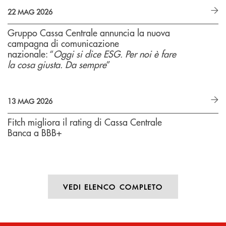
22 MAG 2026
Gruppo Cassa Centrale annuncia la nuova
campagna di comunicazione
nazionale: “
Oggi si dice ESG. Per noi è fare
la cosa giusta. Da sempre
”
13 MAG 2026
Fitch migliora il rating di Cassa Centrale
Banca a BBB+
VEDI ELENCO COMPLETO