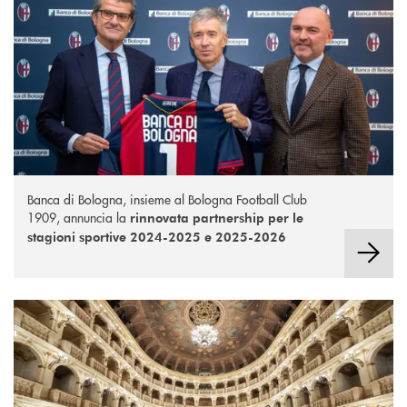
Banca di Bologna, insieme al Bologna Football Club
1909, annuncia la
rinnovata partnership per le
stagioni sportive 2024-2025 e 2025-2026
Teatro Comunale di Bologna