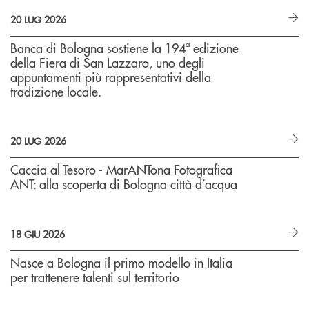
20 LUG 2026
Banca di Bologna sostiene la 194ª edizione
della Fiera di San Lazzaro, uno degli
appuntamenti più rappresentativi della
tradizione locale.
20 LUG 2026
Caccia al Tesoro - MarANTona Fotografica
ANT: alla scoperta di Bologna città d’acqua
18 GIU 2026
Nasce a Bologna il primo modello in Italia
per trattenere talenti sul territorio