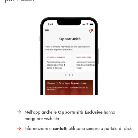
Nell’app anche le
hanno
Opportunità Esclusive
maggiore visibilità
Informazioni e
utili sono sempre a portata di click
contatti