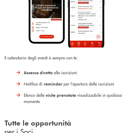
Il calendario degli eventi è sempre con te:
alle iscrizioni
Accesso diretto
Notifica di
per l’apertura delle iscrizioni
reminder
Elenco delle
visualizzabile in qualsiasi
visite prenotate
momento
Tutte le opportunità
per i Soci