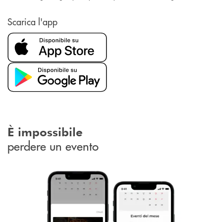
Scarica l'app
È impossibile
perdere un evento