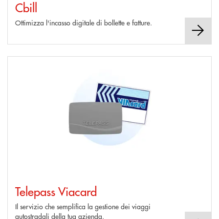
Cbill
Ottimizza l'incasso digitale di bollette e fatture.
Scopri di più Telepass Viacard
Telepass Viacard
Il servizio che semplifica la gestione dei viaggi
autostradali della tua azienda.