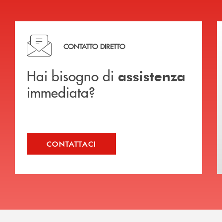
Hai bisogno di assistenza immediata?
CONTATTO DIRETTO
Hai bisogno di
assistenza
immediata?
CONTATTACI