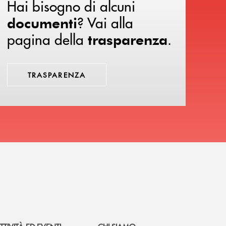
Hai bisogno di alcuni
? Vai alla
documenti
pagina della
.
trasparenza
TRASPARENZA