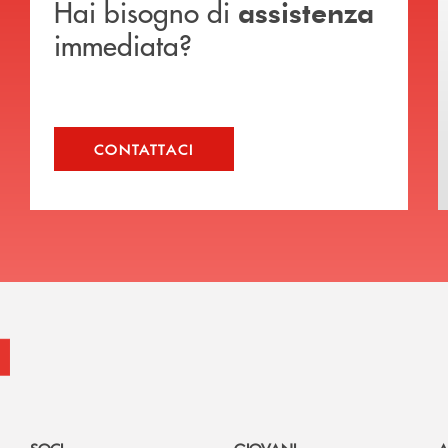
Hai bisogno di
assistenza
immediata?
CONTATTACI