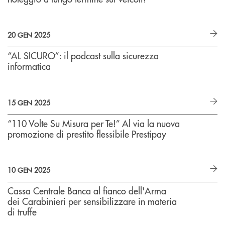
20 GEN 2025
“AL SICURO”: il podcast sulla sicurezza
informatica
15 GEN 2025
“110 Volte Su Misura per Te!” Al via la nuova
promozione di prestito flessibile Prestipay
10 GEN 2025
Cassa Centrale Banca al fianco dell'Arma
dei Carabinieri per sensibilizzare in materia
di truffe