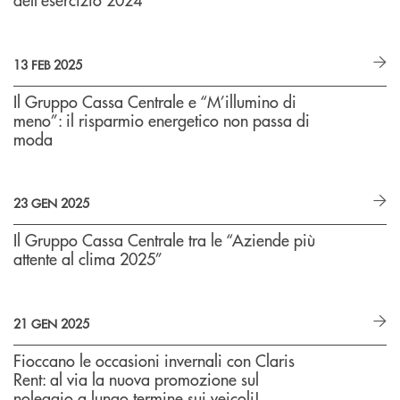
13 FEB 2025
Il Gruppo Cassa Centrale e “M’illumino di
meno”: il risparmio energetico non passa di
moda
23 GEN 2025
Il Gruppo Cassa Centrale tra le “Aziende più
attente al clima 2025”
21 GEN 2025
Fioccano le occasioni invernali con Claris
Rent: al via la nuova promozione sul
noleggio a lungo termine sui veicoli!