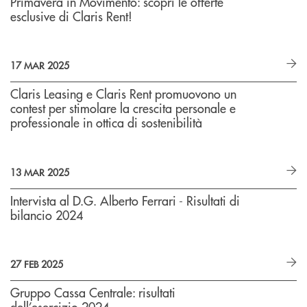
Primavera in Movimento: scopri le offerte
esclusive di Claris Rent!
17 MAR 2025
Claris Leasing e Claris Rent promuovono un
contest per stimolare la crescita personale e
professionale in ottica di sostenibilità
13 MAR 2025
Intervista al D.G. Alberto Ferrari - Risultati di
bilancio 2024
27 FEB 2025
Gruppo Cassa Centrale: risultati
dell’esercizio 2024