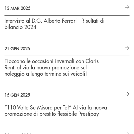
13 MAR 2025
Intervista al D.G. Alberto Ferrari - Risultati di
bilancio 2024
21 GEN 2025
Fioccano le occasioni invernali con Claris
Rent: al via la nuova promozione sul
noleggio a lungo termine sui veicoli!
15 GEN 2025
“110 Volte Su Misura per Te!” Al via la nuova
promozione di prestito flessibile Prestipay