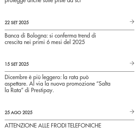
22 SET 2025
Banca di Bologna: si conferma trend di
crescita nei primi 6 mesi del 2025
15 SET 2025
Dicembre è più leggero: la rata può
aspettare. Al via la nuova promozione “Salta
la Rata” di Prestipay.
25 AGO 2025
ATTENZIONE ALLE FRODI TELEFONICHE