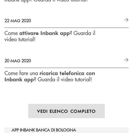
22 MAG 2020
Come
? Guarda il
attivare Inbank app
video tutorial!
20 MAG 2020
Come fare una
ricarica telefonica con
? Guarda il video tutorial!
Inbank app
VEDI ELENCO COMPLETO
APP INBANK BANCA DI BOLOGNA