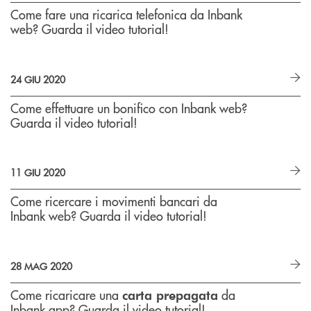
Come fare una ricarica telefonica da Inbank
web? Guarda il video tutorial!
24 GIU 2020
Come effettuare un bonifico con Inbank web?
Guarda il video tutorial!
11 GIU 2020
Come ricercare i movimenti bancari da
Inbank web? Guarda il video tutorial!
28 MAG 2020
Come ricaricare una
da
carta prepagata
Inbank app? Guarda il video tutorial!