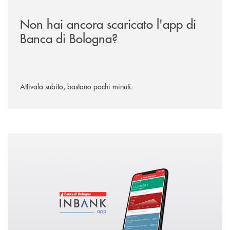
Non hai ancora scaricato l'app di
Banca di Bologna?
Attivala subito, bastano pochi minuti.