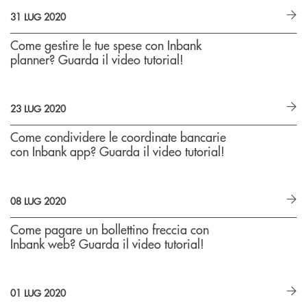
31 LUG 2020
Come gestire le tue spese con Inbank
planner? Guarda il video tutorial!
23 LUG 2020
Come condividere le coordinate bancarie
con Inbank app? Guarda il video tutorial!
08 LUG 2020
Come pagare un bollettino freccia con
Inbank web? Guarda il video tutorial!
01 LUG 2020