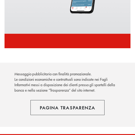
Messaggio pubblicitario con finalità promozionale.
Le condizioni economiche e contrattuali sono indicate nei Fogli
Informativi messi a disposizione dei clienti presso gli sportelli della
banca e nella sezione “Trasparenza” del sito internet.
PAGINA TRASPARENZA