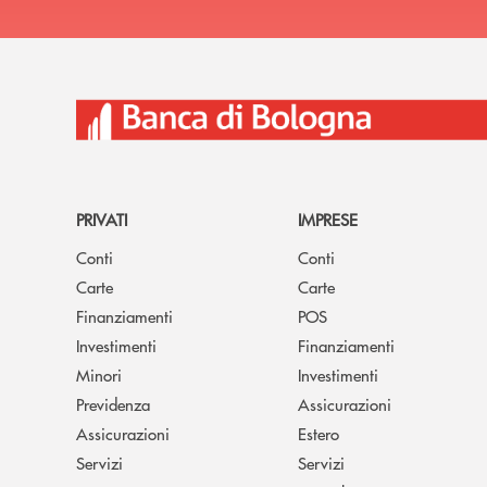
PRIVATI
IMPRESE
Conti
Conti
Carte
Carte
Finanziamenti
POS
Investimenti
Finanziamenti
Minori
Investimenti
Previdenza
Assicurazioni
Assicurazioni
Estero
Servizi
Servizi