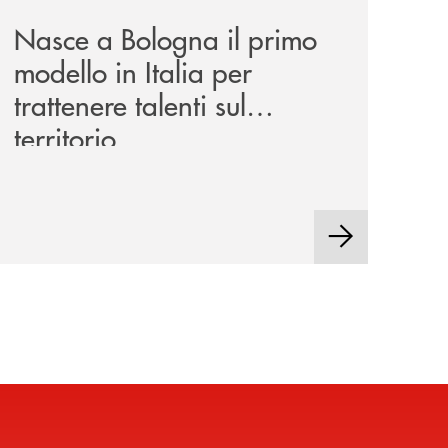
Nasce a Bologna il primo
modello in Italia per
trattenere talenti sul
territorio