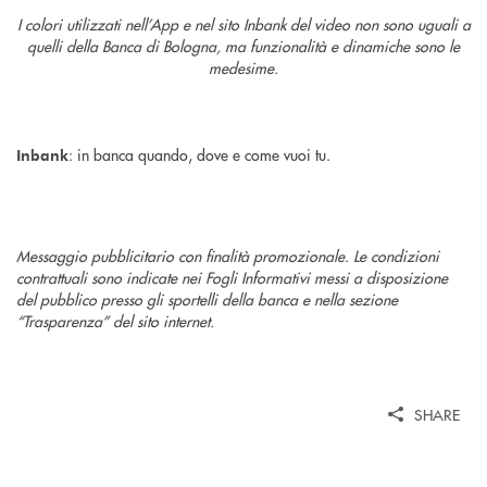
I colori utilizzati nell’App e nel sito Inbank del video non sono uguali a
quelli della Banca di Bologna, ma funzionalità e dinamiche sono le
medesime.
: in banca quando, dove e come vuoi tu.
Inbank
Messaggio pubblicitario con finalità promozionale. Le condizioni
contrattuali sono indicate nei Fogli Informativi messi a disposizione
del pubblico presso gli sportelli della banca e nella sezione
“Trasparenza” del sito internet.
SHARE