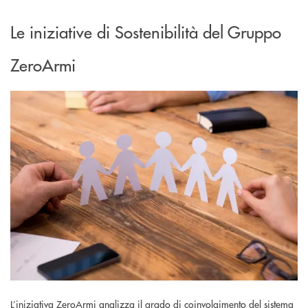
Le iniziative di Sostenibilità del Gruppo
ZeroArmi
L’iniziativa ZeroArmi analizza il grado di coinvolgimento del sistema