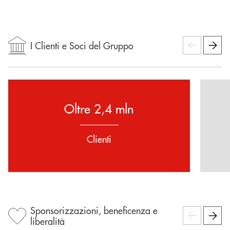
I Clienti e Soci del Gruppo
Oltre 2,4 mln
Clienti
Sponsorizzazioni, beneficenza e
liberalità