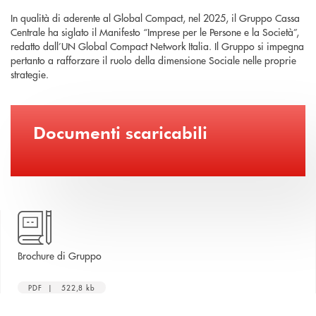
In qualità di aderente al Global Compact, nel 2025, il Gruppo Cassa
Centrale ha siglato il Manifesto “Imprese per le Persone e la Società”,
redatto dall’UN Global Compact Network Italia. Il Gruppo si impegna
pertanto a rafforzare il ruolo della dimensione Sociale nelle proprie
strategie.
Documenti scaricabili
apre una nuova finestra
Brochure di Gruppo
PDF | 522,8 kb