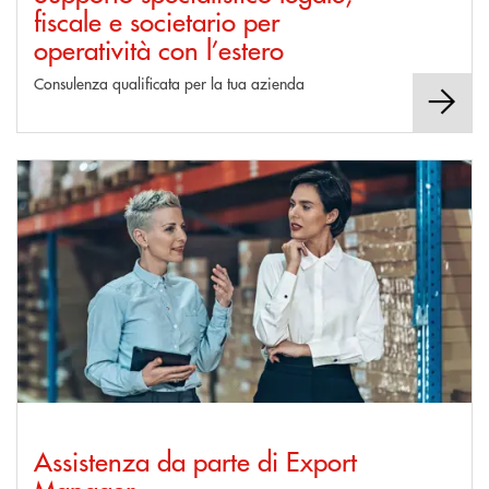
fiscale e societario per
operatività con l’estero
Consulenza qualificata per la tua azienda
Scopri di più Assistenza da parte di Export Manager
Assistenza da parte di Export
Manager