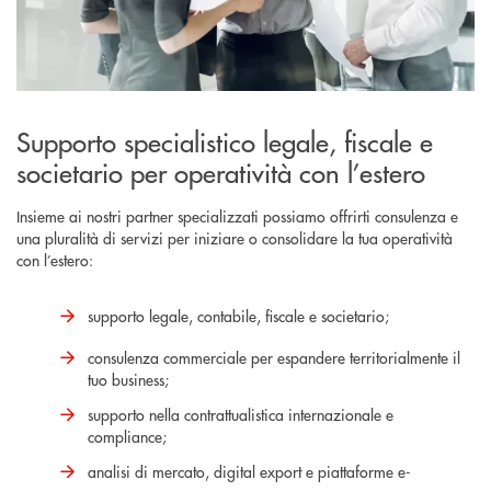
Supporto specialistico legale, fiscale e
societario per operatività con l’estero
Insieme ai nostri partner specializzati possiamo offrirti consulenza e
una pluralità di servizi per iniziare o consolidare la tua operatività
con l’estero:
supporto legale, contabile, fiscale e societario;
consulenza commerciale per espandere territorialmente il
tuo business;
supporto nella contrattualistica internazionale e
compliance;
analisi di mercato, digital export e piattaforme e-