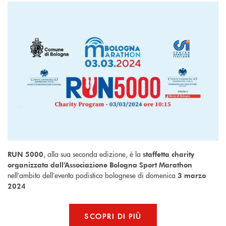
, alla sua seconda edizione, è la
RUN 5000
staffetta charity
organizzata dall’Associazione Bologna Sport Marathon
nell’ambito dell’evento podistico bolognese di domenica
3 marzo
2024
SCOPRI DI PIÙ