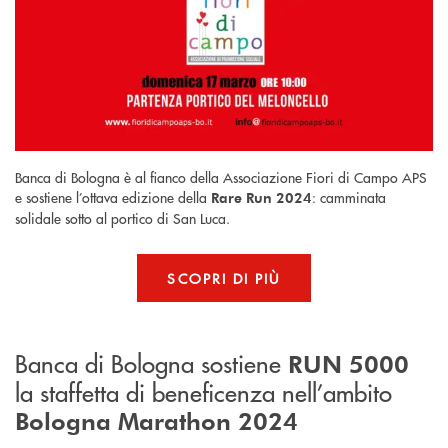
Banca di Bologna è al fianco della Associazione Fiori di Campo APS
e sostiene l’ottava edizione della
: camminata
Rare Run 2024
solidale sotto al portico di San Luca.
SCOPRI DI PIÙ
Banca di Bologna sostiene
RUN 5000
la staffetta di beneficenza nell’ambito
Bologna Marathon 2024