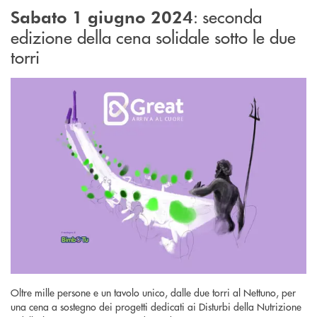
: seconda
Sabato 1 giugno 2024
edizione della cena solidale sotto le due
torri
Oltre mille persone e un tavolo unico, dalle due torri al Nettuno, per
una cena a sostegno dei progetti dedicati ai Disturbi della Nutrizione