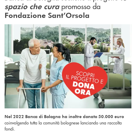
promosso da
spazio che cura
Fondazione Sant’Orsola
Nel 2022 Banca di Bologna ha inoltre donato 50.000
euro
coinvolgendo tutta la comunità bolognese lanciando una raccolta
fondi.