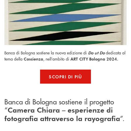
Banca di Bologna sostiene la nuova edizione di
dedicata al
Do ut Do
tema della
, nell’ambito di
Coscienza
ART CITY Bologna 2024.
SCOPRI DI PIÙ
Banca di Bologna sostiene il progetto
“
Camera Chiara – esperienze di
”.
fotografia attraverso la rayografia