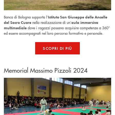
Banca di Bologna supporta l’
Istituto San Giuseppe delle Ancelle
nella realizzazione di un’
del Sacro Cuore
aula immersiva
dove i ragazzi possano acquisire competenze a 360°
multimediale
ed essere accompagnati nel loro percorso formativo e personale.
SCOPRI DI PIÙ
Memorial Massimo Pizzoli 2024