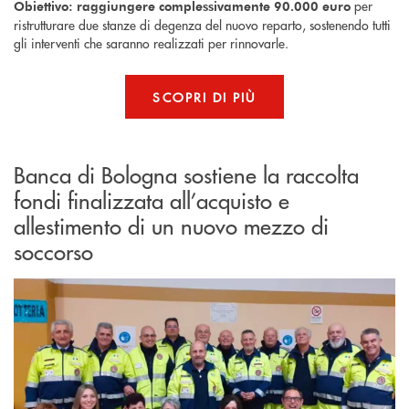
per
Obiettivo: raggiungere complessivamente 90.000 euro
ristrutturare due stanze di degenza del nuovo reparto, sostenendo tutti
gli interventi che saranno realizzati per rinnovarle.
SCOPRI DI PIÙ
Banca di Bologna sostiene la raccolta
fondi finalizzata all’acquisto e
allestimento di un nuovo mezzo di
soccorso