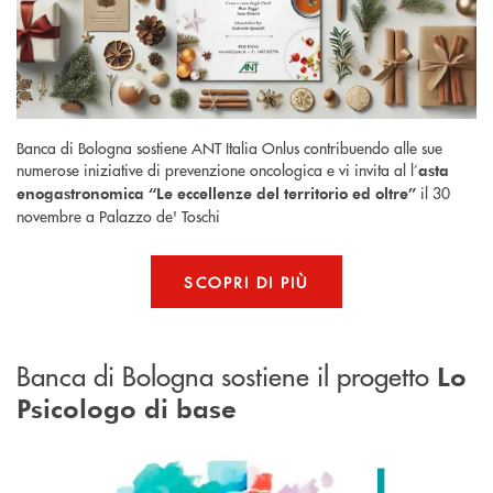
Banca di Bologna sostiene ANT Italia Onlus contribuendo alle sue
numerose iniziative di prevenzione oncologica e vi invita al l’
asta
il 30
enogastronomica “Le eccellenze del territorio ed oltre”
novembre a Palazzo de' Toschi
SCOPRI DI PIÙ
Banca di Bologna sostiene il progetto
Lo
Psicologo di base