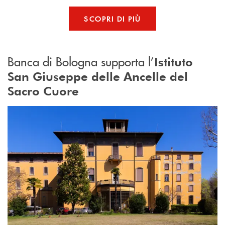
SCOPRI DI PIÙ
Banca di Bologna supporta l’
Istituto
San Giuseppe delle Ancelle del
Sacro Cuore