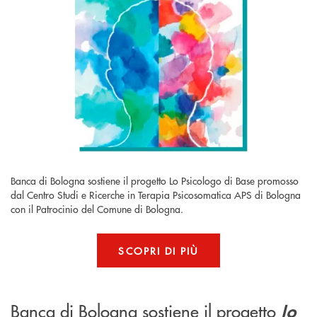
Banca di Bologna sostiene il progetto Lo Psicologo di Base promosso
dal Centro Studi e Ricerche in Terapia Psicosomatica APS di Bologna
con il Patrocinio del Comune di Bologna.
SCOPRI DI PIÙ
Banca di Bologna sostiene il progetto
lo