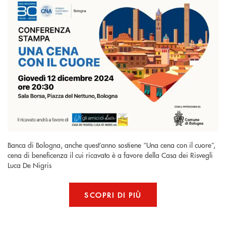
Banca di Bologna, anche quest’anno sostiene “Una cena con il cuore”,
cena di beneficenza il cui ricavato è a favore della Casa dei Risvegli
Luca De Nigris
SCOPRI DI PIÙ