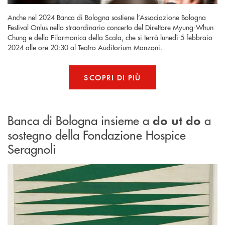
Anche nel 2024 Banca di Bologna sostiene l’Associazione Bologna
Festival Onlus nello straordinario concerto del Direttore Myung-Whun
Chung e della Filarmonica della Scala, che si terrà lunedì 5 febbraio
2024 alle ore 20:30 al Teatro Auditorium Manzoni.
SCOPRI DI PIÙ
Banca di Bologna insieme a
a
do ut do
sostegno della Fondazione Hospice
Seragnoli