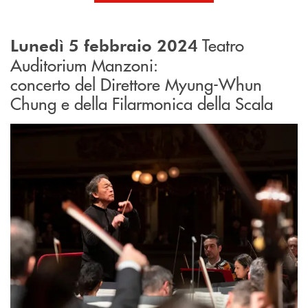
Teatro
Lunedì 5 febbraio 2024
Auditorium Manzoni:
concerto del Direttore Myung-Whun
Chung e della Filarmonica della Scala