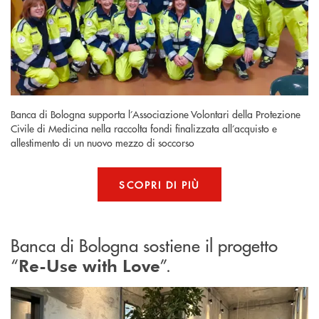
Banca di Bologna supporta l’Associazione Volontari della Protezione
Civile di Medicina nella raccolta fondi finalizzata all’acquisto e
allestimento di un nuovo mezzo di soccorso
SCOPRI DI PIÙ
Banca di Bologna sostiene il progetto
“
”.
Re-Use with Love