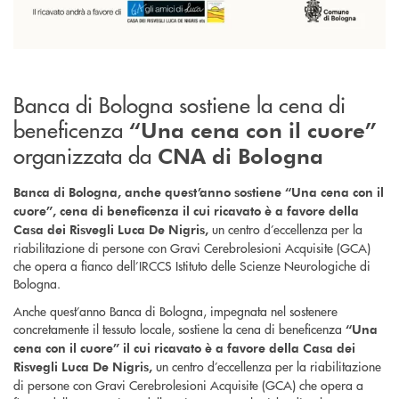
Banca di Bologna sostiene la cena di
beneficenza
“Una cena con il cuore”
organizzata da
CNA di Bologna
Banca di Bologna, anche quest’anno sostiene “Una cena con il
cuore”, cena di beneficenza il cui ricavato è a favore della
un centro d’eccellenza per la
Casa dei Risvegli Luca De Nigris,
riabilitazione di persone con Gravi Cerebrolesioni Acquisite (GCA)
che opera a fianco dell’IRCCS Istituto delle Scienze Neurologiche di
Bologna.
Anche quest’anno Banca di Bologna, impegnata nel sostenere
concretamente il tessuto locale, sostiene la cena di beneficenza
“Una
cena con il cuore”
il cui ricavato è a favore della Casa dei
un centro d’eccellenza per la riabilitazione
Risvegli Luca De Nigris,
di persone con Gravi Cerebrolesioni Acquisite (GCA) che opera a