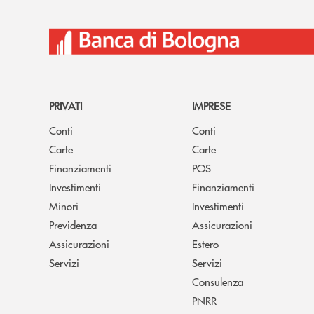
PRIVATI
IMPRESE
Conti
Conti
Carte
Carte
Finanziamenti
POS
Investimenti
Finanziamenti
Minori
Investimenti
Previdenza
Assicurazioni
Assicurazioni
Estero
Servizi
Servizi
Consulenza
PNRR