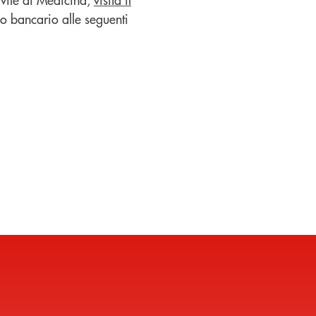
co bancario alle seguenti