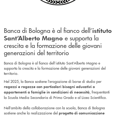
Banca di Bologna è al fianco dell’
istituto
e supporta la
Sant’Alberto Magno
crescita e la formazione delle giovani
generazioni del territorio
Banca di Bologna è al fianco dell’istituto Sant’Alberto Magno e
supporta la crescita e la formazione delle giovani generazioni del
territorio.
Nel 2025, la Banca sostiene l’erogazione di borse di studio per
ragazzi e ragazze con particolari bisogni educativi o
, frequentanti
appartenenti a famiglie in condizioni di necessità
la Scuola Media Secondaria di Primo Grado e al Liceo Scientifico.
Nell’ambito della collaborazione con la scuola, Banca di Bologna
sostiene anche la realizzazione del
progetto di comunicazione