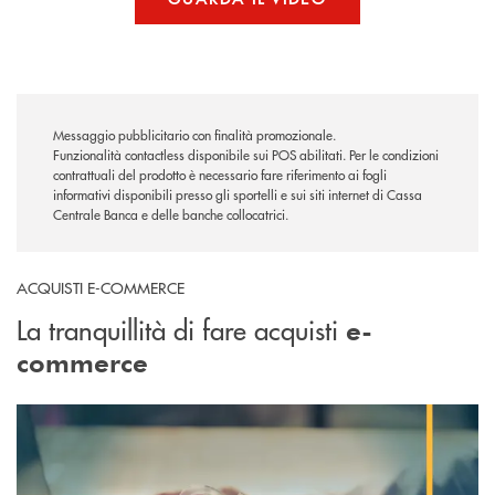
Messaggio pubblicitario con finalità promozionale.
Funzionalità contactless disponibile sui POS abilitati. Per le condizioni
contrattuali del prodotto è necessario fare riferimento ai fogli
informativi disponibili presso gli sportelli e sui siti internet di Cassa
Centrale Banca e delle banche collocatrici.
ACQUISTI E-COMMERCE
La tranquillità di fare acquisti
e-
commerce