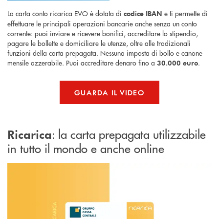
La carta conto ricarica EVO è dotata di
e ti permette di
codice IBAN
effettuare le principali operazioni bancarie anche senza un conto
corrente: puoi inviare e ricevere bonifici, accreditare lo stipendio,
pagare le bollette e domiciliare le utenze, oltre alle tradizionali
funzioni della carta prepagata. Nessuna imposta di bollo e canone
mensile azzerabile. Puoi accreditare denaro fino a
.
30.000 euro
GUARDA IL VIDEO
: la carta prepagata utilizzabile
Ricarica
in tutto il mondo e anche online