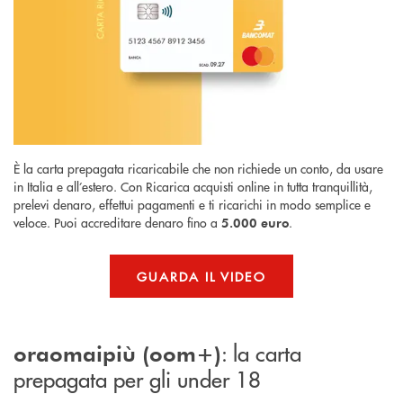
È la carta prepagata ricaricabile che non richiede un conto, da usare
in Italia e all’estero. Con Ricarica acquisti online in tutta tranquillità,
prelevi denaro, effettui pagamenti e ti ricarichi in modo semplice e
veloce. Puoi accreditare denaro fino a
.
5.000 euro
GUARDA IL VIDEO
: la carta
oraomaipiù (oom+)
prepagata per gli under 18