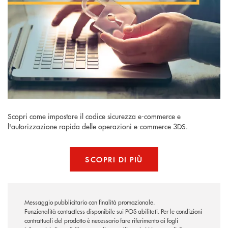
Scopri come impostare il codice sicurezza e-commerce e
l'autorizzazione rapida delle operazioni e-commerce 3DS.
SCOPRI DI PIÙ
Messaggio pubblicitario con finalità promozionale.
Funzionalità contactless disponibile sui POS abilitati. Per le condizioni
contrattuali del prodotto è necessario fare riferimento ai fogli