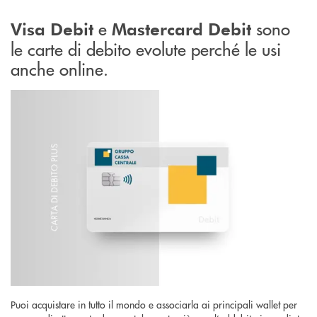
e
sono
Visa Debit
Mastercard Debit
le carte di debito evolute perché le usi
anche online.
Puoi acquistare in tutto il mondo e associarla ai principali wallet per