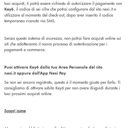
tuoi acquisti, ti potrà essere richiesto di autorizzare il pagamento con
, il codice di sei cifre che potrai configurare dal sito nexi.it e
Key6
utilizzare al momento del check-out, dopo aver inserito il codice
temporaneo ricevuto via SMS.
Senza questo sistema di sicurezza, non potrai fare acquisti online sui
siti che adotteranno il nuovo processo di autenticazione per i
pagamenti e-commerce.
Puoi attivare Key6 dalla tua Area Personale del sito
.
nexi.it oppure dall'App Nexi Pay
Se non sei ancora registrato, questo è il momento giusto per farlo. Ti
consigliamo di attivare subito Key6 per non avere disguidi durante i
tuoi prossimi acquisti online.
Scopri come