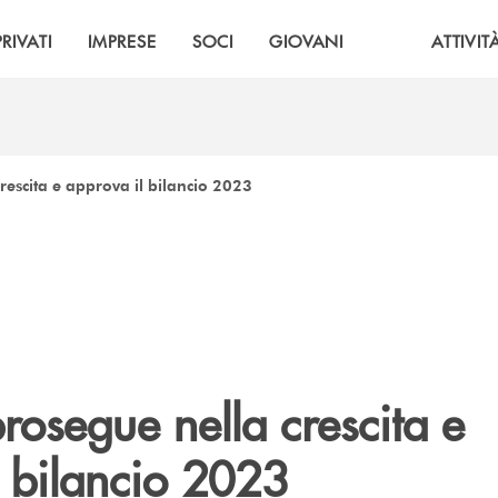
PRIVATI
IMPRESE
SOCI
GIOVANI
ATTIVIT
rescita e approva il bilancio 2023
rosegue nella crescita e
l bilancio 2023