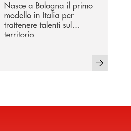
Nasce a Bologna il primo
modello in Italia per
trattenere talenti sul
territorio