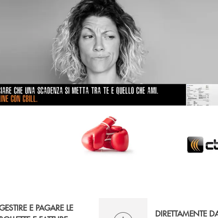
GESTIRE E PAGARE LE
DIRETTAMENTE D