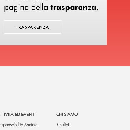
pagina della
.
trasparenza
TRASPARENZA
TTIVITÀ ED EVENTI
CHI SIAMO
esponsabilità Sociale
Risultati