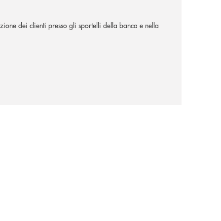
ione dei clienti presso gli sportelli della banca e nella