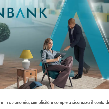
ire in autonomia, semplicità e completa sicurezza il conto d