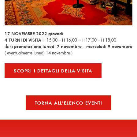
17 NOVEMBRE 2022 giovedì
H 15,00 – H 16,00 – H 17,00 – H 18,00
4 TURNI DI VISITA
data
prenotazione lunedì 7 novembre – mercoledì 9 novembre
( eventualmente lunedì 14 novembre )
SCOPRI I DETTAGLI DELLA VISITA
TORNA ALL'ELENCO EVENTI