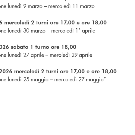
one lunedì 9 marzo – mercoledì 11 marzo
 mercoledì 2 turni ore 17,00 e ore 18,00
one lunedì 30 marzo – mercoledì 1° aprile
6 sabato 1 turno ore 18,00
ne lunedì 27 aprile – meroledì 29 aprile
26 mercoledì 2 turni ore 17,00 e ore 18,00
one lunedì 25 maggio – mercoledì 27 maggio”