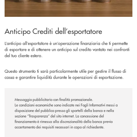
Anticipo Crediti dell’esportatore
L’anticipo all’esportatore è un’operazione finanziaria che ti permette
di esportare e di ottenere un anticipo sul credito vantato nei confronti
del tuo cliente estero.
Questo strumento ti sarà particolarmente utile per gestire il flusso di
cassa e garantire liquidità durante le operazioni di esportazione.
Messaggio pubblicitario con finalità promozionale.
Le condizioni economiche sono indicate nei Fogli Informativi messi a
disposizione del pubblico presso gli sportelli della banca e nella
sezione “Trasparenza” del sito internet.
La concessione del
finanziamento è rimessa alla discrezionalità della banca previo
accertamento dei requisiti necessari in capo al richiedente.