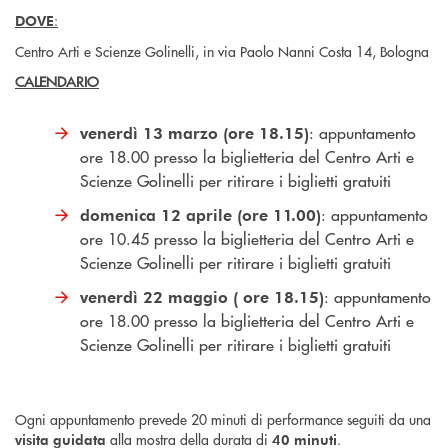
:
DOVE
Centro Arti e Scienze Golinelli, in via Paolo Nanni Costa 14, Bologna
CALENDARIO
: appuntamento
venerdì 13 marzo (ore 18.15)
ore 18.00 presso la biglietteria del Centro Arti e
Scienze Golinelli per ritirare i biglietti gratuiti
: appuntamento
domenica 12 aprile (ore 11.00)
ore 10.45 presso la biglietteria del Centro Arti e
Scienze Golinelli per ritirare i biglietti gratuiti
: appuntamento
venerdì 22 maggio ( ore 18.15)
ore 18.00 presso la biglietteria del Centro Arti e
Scienze Golinelli per ritirare i biglietti gratuiti
Ogni appuntamento prevede 20 minuti di performance seguiti da una
alla mostra della durata di
.
visita guidata
40 minuti