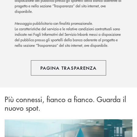
disposizione del pubblico presso gli sportelli della banca aderente al
progetto e nella sezione “Trasparenza” del sito internet, ove
disponibile.
Messaggio pubblicitario con finalità promozionale.
Le caratteristiche del servizio e le relative condizioni contrattuali sono
indicate nei Fogli Informativi del Servizio Inbank messi a disposizione
del pubblico presso gli sportelli della banca aderente al progetto e
nella sezione “Trasparenza” del sito internet, ove disponibile.
PAGINA TRASPARENZA
Più connessi, fianco a fianco. Guarda il
nuovo spot.