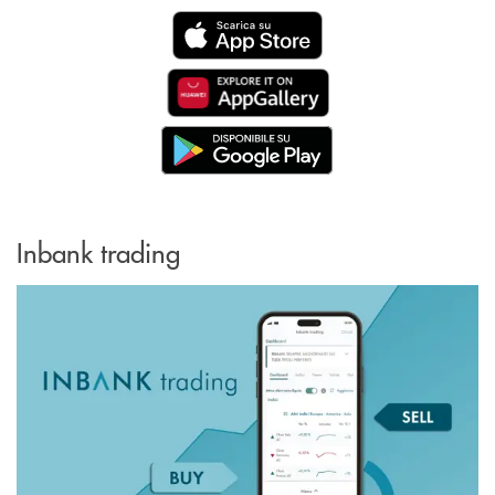
Inbank trading