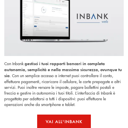
Con Inbank
gestisci i tuoi rapporti bancari in completa
autonomia, semplicità e nella massima sicurezza, ovunque tu
. Con un semplice accesso a internet puoi controllare il conto,
sia
effettuare pagamenti, ricaricare il cellulare, le carte prepagate e altri
servizi. Puoi inoltre versare le imposte, pagare bollettini postali e
freccia e gestire in autonomia i tuoi titoli. L’interfaccia di Inbank è
progettata per adattarsi a tutti i dispositivi: puoi effettuare le
operazioni anche da smartphone e tablet.
VAI ALL'INBANK