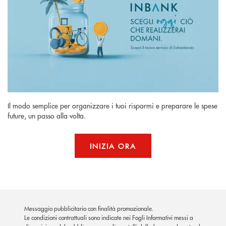
Il modo semplice per organizzare i tuoi risparmi e preparare le spese
future, un passo alla volta.
INIZIA ORA
Messaggio pubblicitario con finalità promozionale.
Le condizioni contrattuali sono indicate nei Fogli Informativi messi a