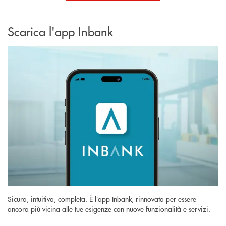
Scarica l'app Inbank
Sicura, intuitiva, completa. È l’app Inbank, rinnovata per essere
ancora più vicina alle tue esigenze con nuove funzionalità e servizi.