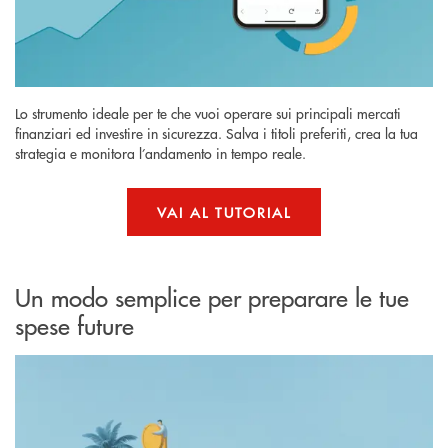
Lo strumento ideale per te che vuoi operare sui principali mercati
finanziari ed investire in sicurezza. Salva i titoli preferiti, crea la tua
strategia e monitora l’andamento in tempo reale.
VAI AL TUTORIAL
Un modo semplice per preparare le tue
spese future