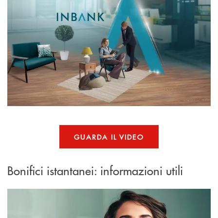
GUARDA IL VIDEO
Bonifici istantanei: informazioni utili