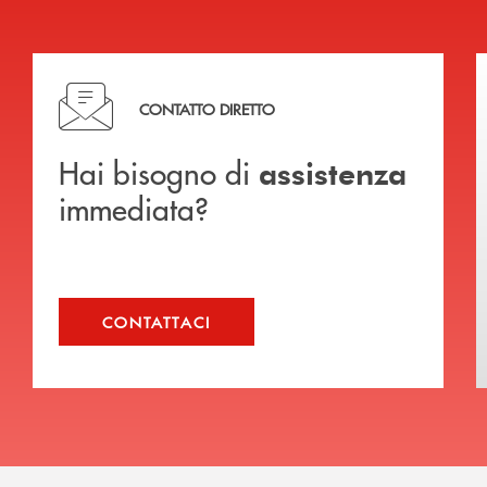
Hai bisogno di assistenza immediata?
CONTATTO DIRETTO
Hai bisogno di
assistenza
immediata?
CONTATTACI