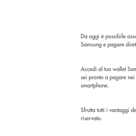
Da oggi è possibile ass
Samsung e pagare diret
Accedi al tuo wallet Sam
sei pronto a pagare nei
smartphone.
Sfrutta tutti i vantaggi
riservato.