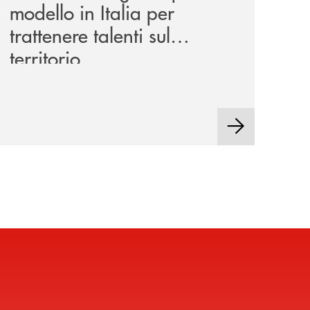
modello in Italia per
trattenere talenti sul
territorio