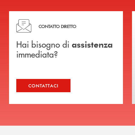
Hai bisogno di assistenza immediata?
CONTATTO DIRETTO
Hai bisogno di
assistenza
immediata?
CONTATTACI