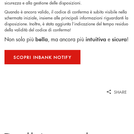
sicurezza e alla gestione delle disposizioni.
Quando è ancora valido, il codice di conferma è subito visibile nella
schermata iniziale, insieme alle principali informazioni riguardanti la
disposizione. Inoltre, è stata aggiunta l’indicazione del tempo residuo
della validità del codice di conferma!
Non solo più
, ma ancora più
e
!
bella
intuitiva
sicura
SCOPRI INBANK NOTIFY
SHARE