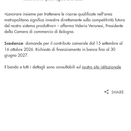
«Lavorare insieme per trattenere le risorse qualificate nell'area
metropolitana significa investire direttamente sulla competitività futura
del nostro sistema produttivo» – afferma Valerio Veronesi, Presidente
della Camera di commercio di Bologna.
: domande per il contributo camerale dal 15 settembre al
Scadenze
16 ottobre 2026. Richiesta di finanziamento in banca fino al 30
giugno 2027.
Il bando e tutti i dettagli sono consultabili sul
nostro sito istituzionale
SHARE