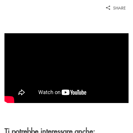
SHARE
Ti potrebbe interessare anche: