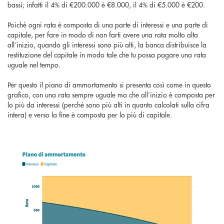
bassi; infatti il 4% di €200.000 è €8.000, il 4% di €5.000 è €200.
Poichè ogni rata è composta di una parte di interessi e una parte di
capitale, per fare in modo di non farti avere una rata molto alta
all’inizio, quando gli interessi sono più alti, la banca distribuisce la
restituzione del capitale in modo tale che tu possa pagare una rata
uguale nel tempo.
Per questo il piano di ammortamento si presenta così come in questo
grafico, con una rata sempre uguale ma che all’inizio è composta per
lo più da interessi (perché sono più alti in quanto calcolati sulla cifra
intera) e verso la fine è composta per lo più di capitale.