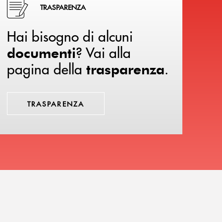
TRASPARENZA
Hai bisogno di alcuni
? Vai alla
documenti
pagina della
.
trasparenza
TRASPARENZA