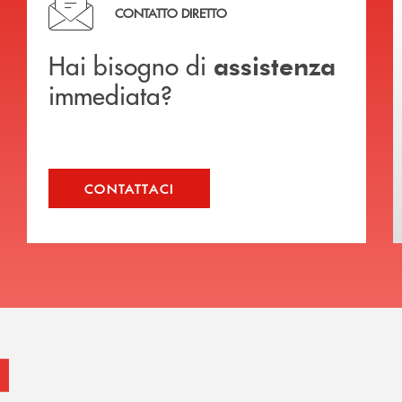
CONTATTO DIRETTO
Hai bisogno di
assistenza
immediata?
CONTATTACI