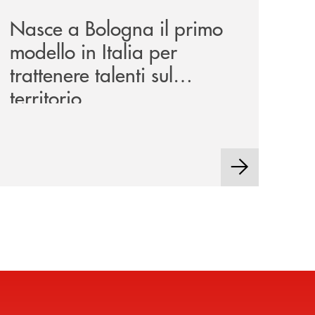
Nasce a Bologna il primo
modello in Italia per
trattenere talenti sul
territorio