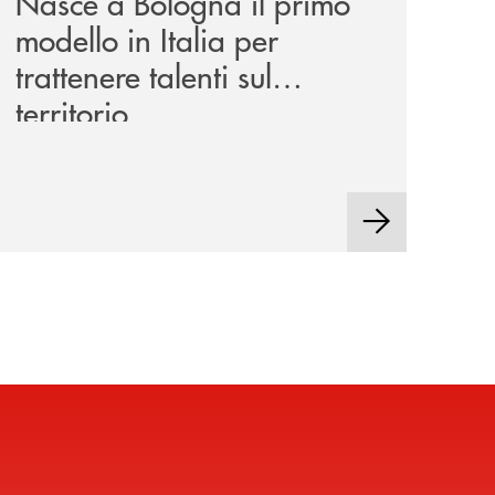
Nasce a Bologna il primo
modello in Italia per
trattenere talenti sul
territorio