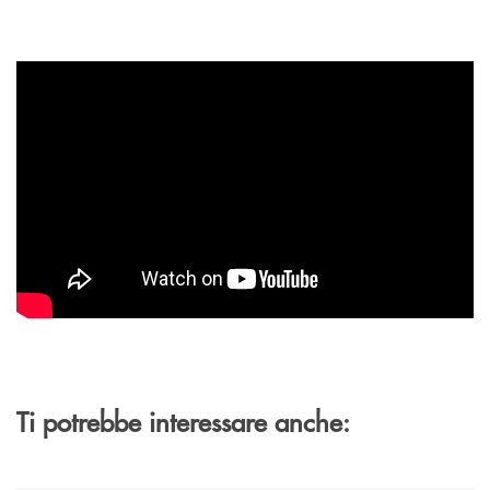
Ti potrebbe interessare anche: