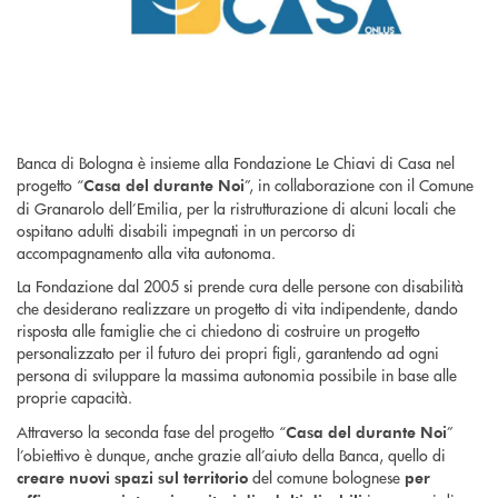
Banca di Bologna è insieme alla Fondazione Le Chiavi di Casa nel
progetto “
”, in collaborazione con il Comune
Casa del durante Noi
di Granarolo dell’Emilia, per la ristrutturazione di alcuni locali che
ospitano adulti disabili impegnati in un percorso di
accompagnamento alla vita autonoma.
La Fondazione dal 2005 si prende cura delle persone con disabilità
che desiderano realizzare un progetto di vita indipendente, dando
risposta alle famiglie che ci chiedono di costruire un progetto
personalizzato per il futuro dei propri figli, garantendo ad ogni
persona di sviluppare la massima autonomia possibile in base alle
proprie capacità.
Attraverso la seconda fase del progetto “
”
Casa del durante Noi
l’obiettivo è dunque, anche grazie all’aiuto della Banca, quello di
del comune bolognese
creare nuovi spazi sul territorio
per