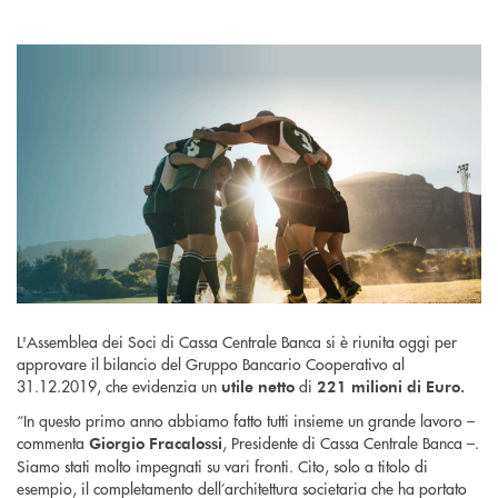
L'Assemblea dei Soci di Cassa Centrale Banca si è riunita oggi per
approvare il bilancio del Gruppo Bancario Cooperativo al
31.12.2019, che evidenzia un
di
utile netto
221 milioni di Euro.
“In questo primo anno abbiamo fatto tutti insieme un grande lavoro –
commenta
, Presidente di Cassa Centrale Banca –.
Giorgio Fracalossi
Siamo stati molto impegnati su vari fronti. Cito, solo a titolo di
esempio, il completamento dell’architettura societaria che ha portato