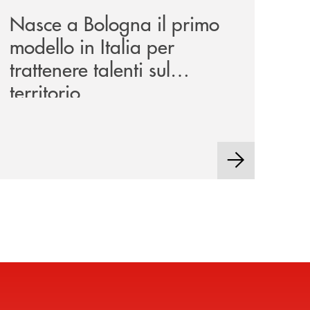
Nasce a Bologna il primo
modello in Italia per
trattenere talenti sul
territorio